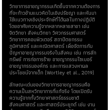
วิทยาการอาชญากรรมเกิดขึ้นจากความต้องการ
ที่จะก้าวข้ามแนวคิดในเชิงปรัชญา และหันมา
ใช้แนวทางเชิงประจักษ์ที่ได้ผลในทางปฏิบัติ
โดยอาศัยความรู้จากหลากหลายสาขา เช่น
จิตวิทยา สังคมวิทยา วิศวกรรมศาสตร์
วิทยาการคอมพิวเตอร์ สถาปัตยกรรม
ภูมิศาสตร์ และคณิตศาสตร์ เพื่อจัดการกับ
ปัญหาอาชญากรรมจริงในสังคม เช่น การลัก
ทรัพย์ การก่อการร้าย อาชญากรรมไซเบอร์
อาชญากรรมองค์กร และการแสวงหาผล
ประโยชน์จากเด็ก (Wortley et al., 2019)
ลักษณะเด่นของวิทยาการอาชญากรรมคือ
ความเป็นสหวิทยาการที่แท้จริง โดยเปิดรับ
ความรู้จากทั้งวิทยาศาสตร์ธรรมชาติ
สังคมศาสตร์ และศาสตร์ประยุกต์ เช่น งาน