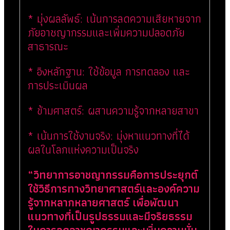
* มุ่งผลลัพธ์: เน้นการลดความเสียหายจาก
ภัยอาชญากรรมและเพิ่มความปลอดภัย
สาธารณะ
* อิงหลักฐาน: ใช้ข้อมูล การทดลอง และ
การประเมินผล
* ข้ามศาสตร์: ผสานความรู้จากหลายสาขา
* เน้นการใช้งานจริง: มุ่งหาแนวทางที่ได้
ผลในโลกแห่งความเป็นจริง
“วิทยาการอาชญากรรมคือการประยุกต์
ใช้วิธีการทางวิทยาศาสตร์และองค์ความ
รู้จากหลากหลายศาสตร์ เพื่อพัฒนา
แนวทางที่เป็นรูปธรรมและมีจริยธรรม