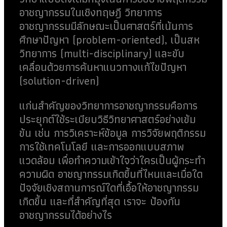
อาชญากรรมในเชิงทฤษฎี วิทยาการ
อาชญากรรมมีลักษณะเป็นศาสตร์ที่เน้นการ
ศึกษาปัญหา (problem-oriented), เป็นสห
วิทยาการ (multi-disciplinary) และขับ
เคลื่อนด้วยการค้นหาแนวทางแก้ไขปัญหา
(solution-driven)
แก่นสำคัญของวิทยาการอาชญากรรมคือการ
ประยุกต์ใช้ระเบียบวิธีวิทยาศาสตร์อย่างเข้ม
ข้น เช่น การวิเคราะห์ข้อมูล การวิจัยพฤติกรรม
การใช้เทคโนโลยี และการออกแบบสภาพ
แวดล้อม เพื่อทำความเข้าใจว่าใครเป็นผู้กระทำ
ความผิด อาชญากรรมเกิดขึ้นที่ไหนและเมื่อใด
ปัจจัยเชิงสถานการณ์ใดที่เอื้อให้อาชญากรรม
เกิดขึ้น และที่สำคัญที่สุด เราจะ ป้องกัน
อาชญากรรมได้อย่างไร