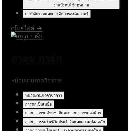
งานบังคับใช้กฎหมาย
การวิจัยร่วมและการจัดการองค์ความรู้
ดูโปรไฟล์
→
อายุช การ์ก
หน่วยงานภาควิชาการ
หน่วยงานภาควิชาการ
การตกเป็นเหยื่อ
อาชญากรรมข้ามชาติและอาชญากรรมองค์กร
อาชญากรรมในชีวิตประจำวันและความปลอดภัย
อาชญากรรมไซเบอร์ และอาชญากรรมยุคใหม่