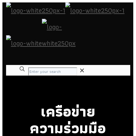
✕
เครือข่าย
ความร่วมมือ