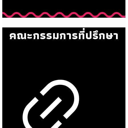
คณะกรรมการที่ปรึกษา