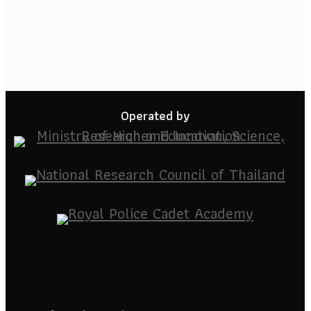
Operated by