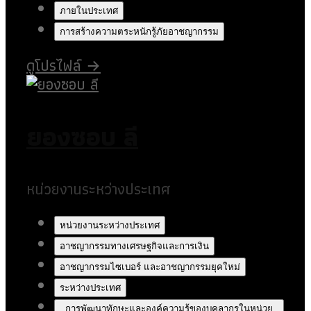
ภายในประเทศ
การสร้างความตระหนักรู้ภัยอาชญากรรม
ดูโปรไฟล์
→
ยองซอบ ลี
หน่วยงานระหว่างประเทศ
หน่วยงานระหว่างประเทศ
อาชญากรรมทางเศรษฐกิจและการเงิน
อาชญากรรมไซเบอร์ และอาชญากรรมยุคใหม่
ระหว่างประเทศ
การพัฒนาทักษะและองค์ความรู้ของบุคลากรในหน่วย