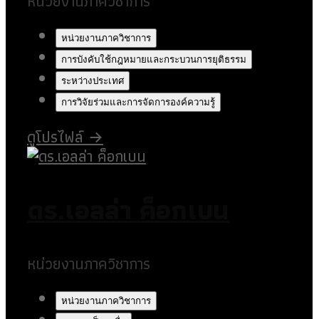
หน่วยงานภาควิชาการ
หน่วยงานภาควิชาการ
การบังคับใช้กฎหมายและกระบวนการยุติธรรม
ระหว่างประเทศ
การวิจัยร่วมและการจัดการองค์ความรู้
ดูโปรไฟล์
→
ดร.เอลล่า ค็อกเบน
หน่วยงานภาควิชาการ
หน่วยงานภาควิชาการ