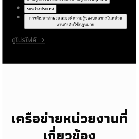
ระหว่างประเทศ
การพัฒนาทักษะและองค์ความรู้ของบุคลากรในหน่วย
งานบังคับใช้กฎหมาย
ดูโปรไฟล์
→
เครือข่ายหน่วยงานที่
เกี่ยวข้อง