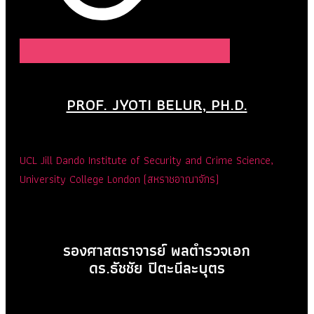
PROF. JYOTI BELUR, PH.D.
UCL Jill Dando Institute of Security and Crime Science,
University College London (สหราชอาณาจักร)
รองศาสตราจารย์ พลตำรวจเอก
ดร.ธัชชัย ปิตะนีละบุตร