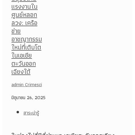
admin Crimesci
มิถุนายน 26, 2025
สาระน่ารู้