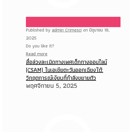
Published by
admin Crimesci
on
มิถุนายน 18,
2025
Do you like it?
Read more
สื่อล่วงละเมิดทางเพศเด็กทางออนไลน์
(CSAM) ในเอเชียตะวันออกเฉียงใต้:
วิกฤตการณ์เงียบที่กำลังขยายตัว
พฤศจิกายน 5, 2025