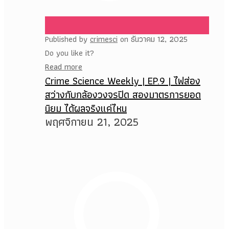
Published by
crimesci
on
ธันวาคม 12, 2025
Do you like it?
Read more
Crime Science Weekly | EP.9 | ไฟส่อง
สว่างกับกล้องวงจรปิด สองมาตรการยอด
นิยม ได้ผลจริงแค่ไหน
พฤศจิกายน 21, 2025