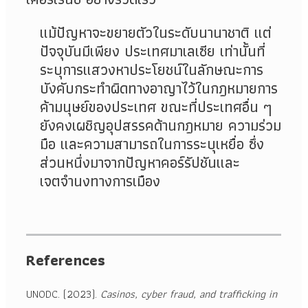
แม้ปัญหาจะขยายตัวในระดับนานาชาติ แต่
ปัจจุบันมีเพียง ประเทศมาเลเซีย เท่านั้นที่
ระบุการแสวงหาประโยชน์ในลักษณะการ
บังคับกระทำผิดทางอาญาไว้ในกฎหมายการ
ค้ามนุษย์ของประเทศ ขณะที่ประเทศอื่น ๆ
ยังคงเผชิญอุปสรรคด้านกฎหมาย ความร่วม
มือ และความสามารถในการระบุเหยื่อ ซึ่ง
ส่วนหนึ่งมาจากปัญหาคอร์รัปชันและ
เจตจำนงทางการเมือง
References
UNODC. (2023).
Casinos, cyber fraud, and trafficking in