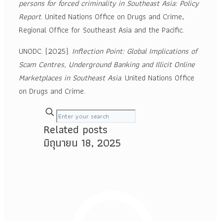
persons for forced criminality in Southeast Asia: Policy
Report
. United Nations Office on Drugs and Crime,
Regional Office for Southeast Asia and the Pacific.
UNODC. (2025).
Inflection Point: Global Implications of
Scam Centres, Underground Banking and Illicit Online
Marketplaces in Southeast Asia
. United Nations Office
on Drugs and Crime.
Related posts
มิถุนายน 18, 2025