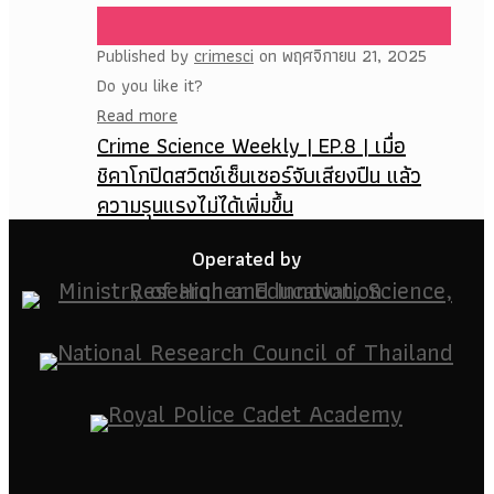
Published by
crimesci
on
พฤศจิกายน 21, 2025
Do you like it?
Read more
Crime Science Weekly | EP.8 | เมื่อ
ชิคาโกปิดสวิตช์เซ็นเซอร์จับเสียงปืน แล้ว
ความรุนแรงไม่ได้เพิ่มขึ้น
Operated by