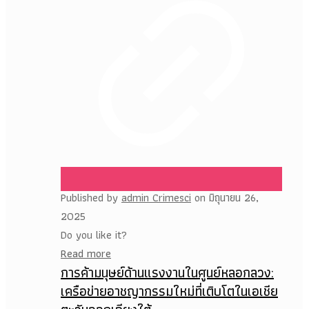
Published by
admin Crimesci
on
มิถุนายน 26,
2025
Do you like it?
Read more
การค้ามนุษย์ด้านแรงงานในศูนย์หลอกลวง:
เครือข่ายอาชญากรรมใหม่ที่เติบโตในเอเชีย