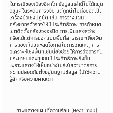
ในกรณีของเมืองชิคาโก ข้อมูลเหล่านี้ไม่ได้หยุด
อยู่แค่ในระดับการวิจัย แต่ถูกนำไปต่อยอดเป็น
เครื่องมือเชิงปฏิบัติ เช่น การวางแผน
ทรัพยากรตำรวจให้มีประสิทธิภาพ การกำหนด
เขตติดตั้งกล้องวงจรปิด การเพิ่มแสงสว่าง
หรือแม้แต่การออกแบบพื้นที่สาธารณะเพื่อเพิ่ม
การมองเห็นและลดโอกาสในการเกิดเหตุ การ
วิเคราะห์เชิงพื้นที่เช่นนี้ยังช่วยให้การสื่อสารกับ
ประชาชนและชุมชนมีประสิทธิภาพยิ่งขึ้น
เพราะแสดงให้เห็นอย่างโปร่งใสว่ามาตรการ
ความปลอดภัยตั้งอยู่บนฐานข้อมูล ไม่ใช่ความ
รู้สึกหรือความคาดเดา
ภาพแสดงแผนที่ความร้อน
(Heat map)