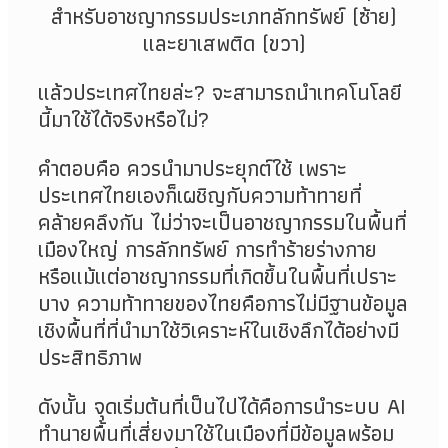
สำหรับอาชญากรรมประเภทลักทรัพย์
(
ซ้าย
)
และยาเสพติด
(
ขวา
)
แล้วประเทศไทยล่ะ? จะสามารถนำเทคโนโลยี
นี้มาใช้ได้จริงหรือไม่?
คำตอบคือ ควรนำมาประยุกต์ใช้ เพราะ
ประเทศไทยเองก็เผชิญกับความท้าทายที่
คล้ายคลึงกัน ไม่ว่าจะเป็นอาชญากรรมในพื้นที่
เมืองใหญ่ การลักทรัพย์ การทำร้ายร่างกาย
หรือแม้แต่อาชญากรรมที่เกิดขึ้นในพื้นที่เปราะ
บาง ความท้าทายของไทยคือการไม่มีฐานข้อมูล
เชิงพื้นที่ที่นำมาใช้วิเคราะห์ในเชิงลึกได้อย่างมี
ประสิทธิภาพ
ดังนั้น จุดเริ่มต้นที่เป็นไปได้คือการนำระบบ
AI
ทำนายพื้นที่เสี่ยงมาใช้ในเมืองที่มีข้อมูลพร้อม