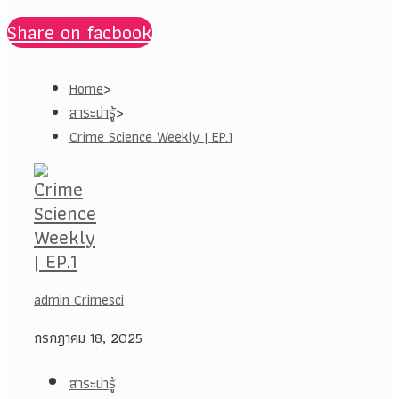
Share on facbook
Home
>
สาระน่ารู้
>
Crime Science Weekly | EP.1
admin Crimesci
กรกฎาคม 18, 2025
สาระน่ารู้