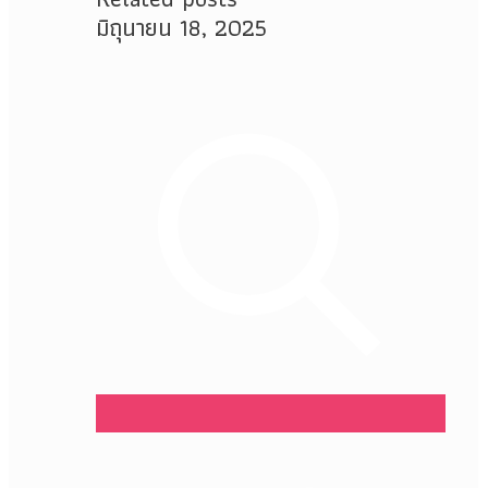
มิถุนายน 18, 2025