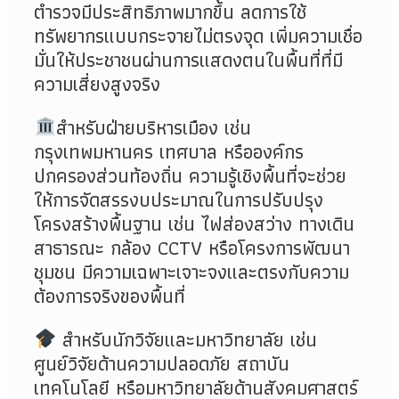
ตำรวจมีประสิทธิภาพมากขึ้น ลดการใช้
ทรัพยากรแบบกระจายไม่ตรงจุด เพิ่มความเชื่อ
มั่นให้ประชาชนผ่านการแสดงตนในพื้นที่ที่มี
ความเสี่ยงสูงจริง
สำหรับฝ่ายบริหารเมือง เช่น
กรุงเทพมหานคร เทศบาล หรือองค์กร
ปกครองส่วนท้องถิ่น ความรู้เชิงพื้นที่จะช่วย
ให้การจัดสรรงบประมาณในการปรับปรุง
โครงสร้างพื้นฐาน เช่น ไฟส่องสว่าง ทางเดิน
สาธารณะ กล้อง CCTV หรือโครงการพัฒนา
ชุมชน มีความเฉพาะเจาะจงและตรงกับความ
ต้องการจริงของพื้นที่
สำหรับนักวิจัยและมหาวิทยาลัย เช่น
ศูนย์วิจัยด้านความปลอดภัย สถาบัน
เทคโนโลยี หรือมหาวิทยาลัยด้านสังคมศาสตร์