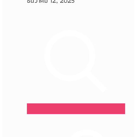
ธันวาคม 12, 2025