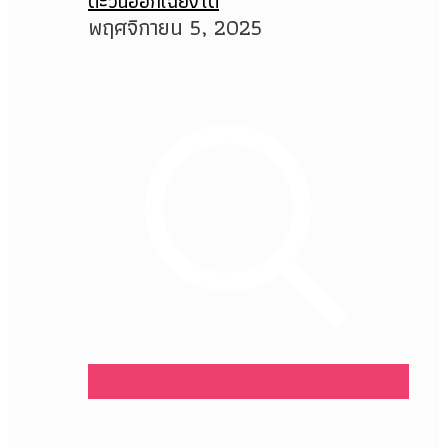
ตะวันออกเฉียงใต้
พฤศจิกายน 5, 2025