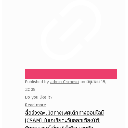
Published by
admin Crimesci
on
มิถุนายน 18,
2025
Do you like it?
Read more
สื่อล่วงละเมิดทางเพศเด็กทางออนไลน์
(CSAM) ในเอเชียตะวันออกเฉียงใต้: