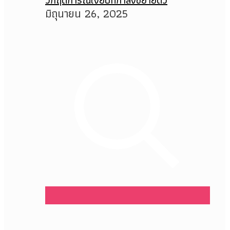
วิกฤตการณ์เงียบที่กำลังขยายตัว
มิถุนายน 26, 2025