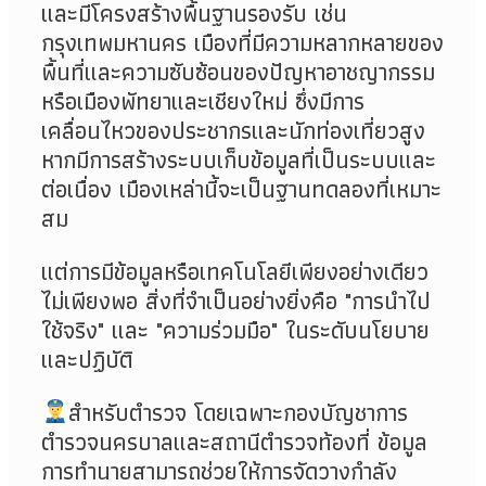
และมีโครงสร้างพื้นฐานรองรับ เช่น
กรุงเทพมหานคร เมืองที่มีความหลากหลายของ
พื้นที่และความซับซ้อนของปัญหาอาชญากรรม
หรือเมืองพัทยาและเชียงใหม่ ซึ่งมีการ
เคลื่อนไหวของประชากรและนักท่องเที่ยวสูง
หากมีการสร้างระบบเก็บข้อมูลที่เป็นระบบและ
ต่อเนื่อง เมืองเหล่านี้จะเป็นฐานทดลองที่เหมาะ
สม
แต่การมีข้อมูลหรือเทคโนโลยีเพียงอย่างเดียว
ไม่เพียงพอ สิ่งที่จำเป็นอย่างยิ่งคือ "การนำไป
ใช้จริง" และ "ความร่วมมือ" ในระดับนโยบาย
และปฏิบัติ
สำหรับตำรวจ โดยเฉพาะกองบัญชาการ
ตำรวจนครบาลและสถานีตำรวจท้องที่ ข้อมูล
การทำนายสามารถช่วยให้การจัดวางกำลัง