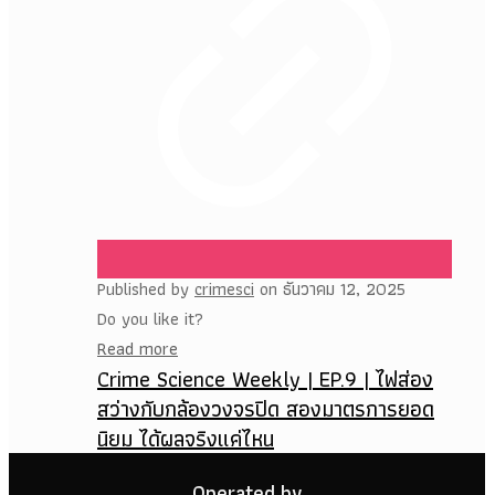
Published by
crimesci
on
ธันวาคม 12, 2025
Do you like it?
Read more
Crime Science Weekly | EP.9 | ไฟส่อง
สว่างกับกล้องวงจรปิด สองมาตรการยอด
นิยม ได้ผลจริงแค่ไหน
Operated by