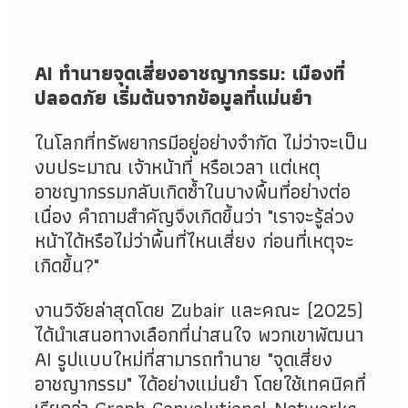
AI ทำนายจุดเสี่ยงอาชญากรรม: เมืองที่
ปลอดภัย เริ่มต้นจากข้อมูลที่แม่นยำ
ในโลกที่ทรัพยากรมีอยู่อย่างจำกัด ไม่ว่าจะเป็น
งบประมาณ เจ้าหน้าที่ หรือเวลา แต่เหตุ
อาชญากรรมกลับเกิดซ้ำในบางพื้นที่อย่างต่อ
เนื่อง คำถามสำคัญจึงเกิดขึ้นว่า "เราจะรู้ล่วง
หน้าได้หรือไม่ว่าพื้นที่ไหนเสี่ยง ก่อนที่เหตุจะ
เกิดขึ้น?"
งานวิจัยล่าสุดโดย Zubair และคณะ (2025)
ได้นำเสนอทางเลือกที่น่าสนใจ พวกเขาพัฒนา
AI รูปแบบใหม่ที่สามารถทำนาย "จุดเสี่ยง
อาชญากรรม" ได้อย่างแม่นยำ โดยใช้เทคนิคที่