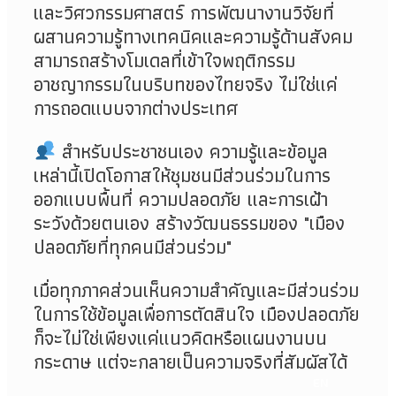
และวิศวกรรมศาสตร์ การพัฒนางานวิจัยที่
ผสานความรู้ทางเทคนิคและความรู้ด้านสังคม
สามารถสร้างโมเดลที่เข้าใจพฤติกรรม
อาชญากรรมในบริบทของไทยจริง ไม่ใช่แค่
การถอดแบบจากต่างประเทศ
สำหรับประชาชนเอง ความรู้และข้อมูล
เหล่านี้เปิดโอกาสให้ชุมชนมีส่วนร่วมในการ
ออกแบบพื้นที่ ความปลอดภัย และการเฝ้า
ระวังด้วยตนเอง สร้างวัฒนธรรมของ "เมือง
ปลอดภัยที่ทุกคนมีส่วนร่วม"
เมื่อทุกภาคส่วนเห็นความสำคัญและมีส่วนร่วม
ในการใช้ข้อมูลเพื่อการตัดสินใจ เมืองปลอดภัย
ก็จะไม่ใช่เพียงแค่แนวคิดหรือแผนงานบน
กระดาษ แต่จะกลายเป็นความจริงที่สัมผัสได้
EN