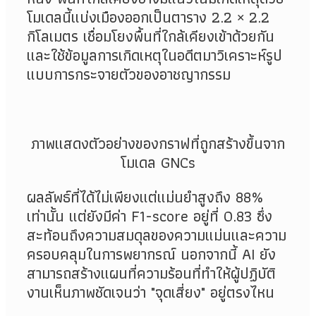
โมเดลนี้แบ่งเมืองออกเป็นตาราง
2.2 × 2.2
กิโลเมตร เชื่อมโยงพื้นที่ใกล้เคียงเข้าด้วยกัน
และใช้ข้อมูลการเกิดเหตุในอดีตมาวิเคราะห์รูป
แบบการกระจายตัวของอาชญากรรม
ภาพแสดงตัวอย่างของกราฟที่ถูกสร้างขึ้นจาก
โมเดล
GNCs
ผลลัพธ์ที่ได้ไม่เพียงแต่แม่นยำสูงถึง 88%
เท่านั้น แต่ยังมีค่า F1-score อยู่ที่ 0.83 ซึ่ง
สะท้อนถึงความสมดุลของความแม่นและความ
ครอบคลุมในการพยากรณ์ นอกจากนี้ AI ยัง
สามารถสร้างแผนที่ความร้อนที่ทำให้ผู้ปฏิบัติ
งานเห็นภาพชัดเจนว่า "จุดเสี่ยง" อยู่ตรงไหน