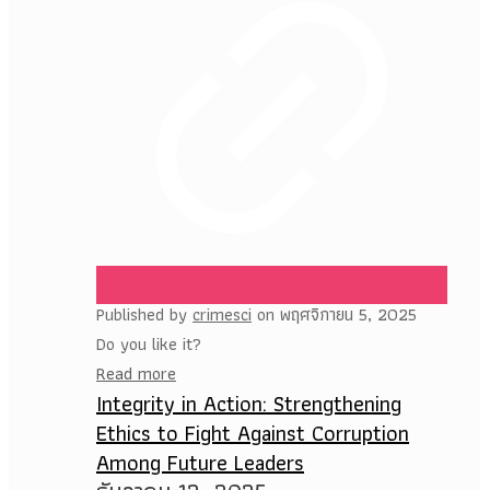
Published by
crimesci
on
พฤศจิกายน 5, 2025
Do you like it?
Read more
Integrity in Action: Strengthening
Ethics to Fight Against Corruption
Among Future Leaders